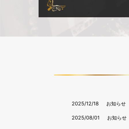
2025/12/18
お知らせ
2025/08/01
お知らせ