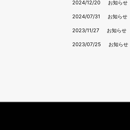
2024/12/20
お知らせ
2024/07/31
お知らせ
2023/11/27
お知らせ
2023/07/25
お知らせ