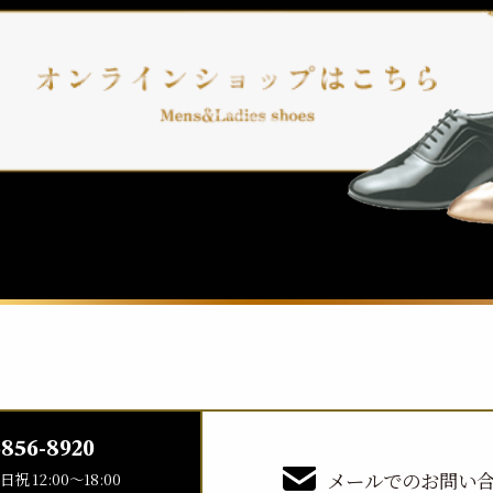
5856-8920
メールでのお問い
土日祝 12:00〜18:00