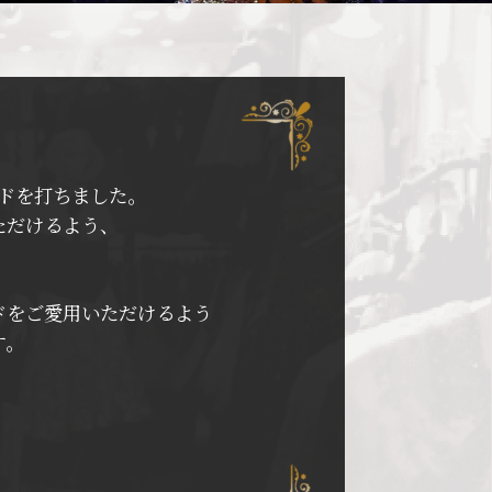
ドを打ちました。
ただけるよう、
。
ドをご愛用いただけるよう
す。