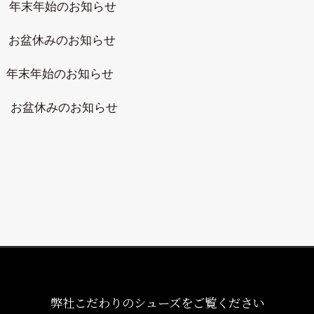
年末年始のお知らせ
お盆休みのお知らせ
年末年始のお知らせ
お盆休みのお知らせ
弊社こだわりのシューズをご覧ください