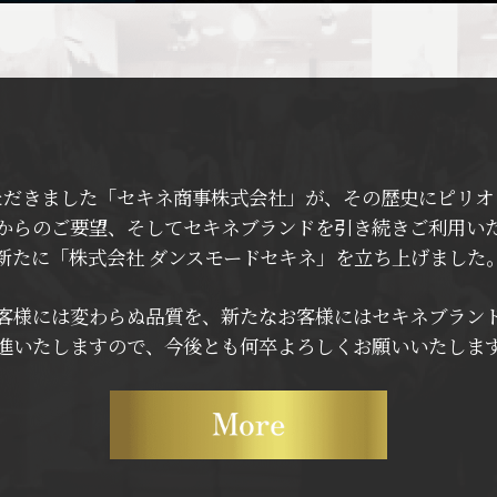
ただきました「セキネ商事株式会社」が、その歴史にピリオ
からのご要望、そしてセキネブランドを引き続きご利用い
新たに「株式会社 ダンスモードセキネ」を立ち上げました
客様には変わらぬ品質を、新たなお客様にはセキネブラン
進いたしますので、今後とも何卒よろしくお願いいたしま