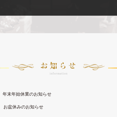
年末年始休業のお知らせ
お盆休みのお知らせ