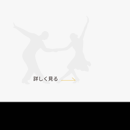
詳しく見る