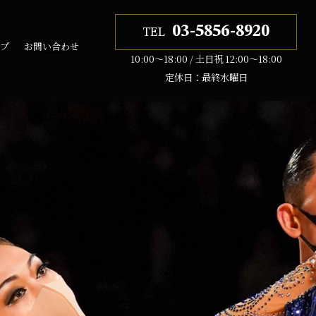
03-5856-8920
TEL
ップ
お問い合わせ
10:00〜18:00 / 土日祝 12:00〜18:00
定休日：最終水曜日