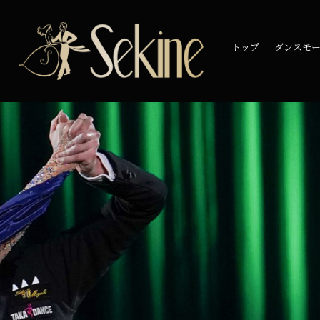
トップ
ダンスモ