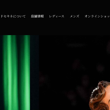
ードセキネについて
店舗情報
レディース
メンズ
オンラインショ