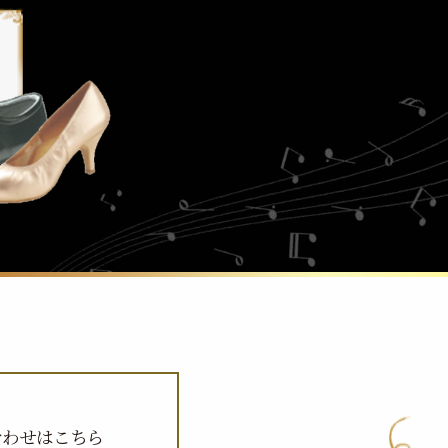
合わせはこちら