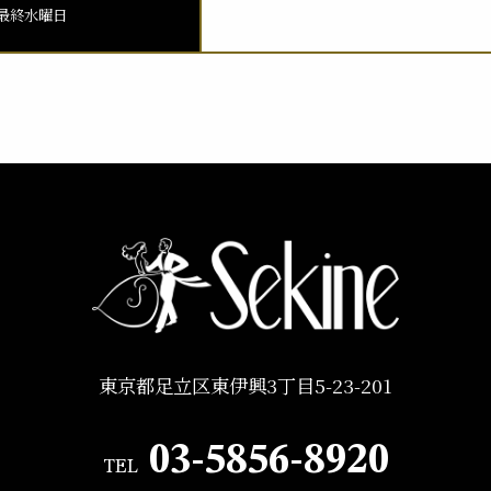
最終水曜日
東京都足立区東伊興3丁目5-23-201
03-5856-8920
TEL