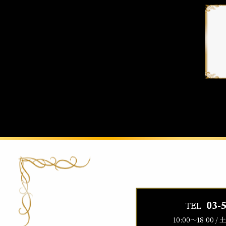
03-
TEL
10:00〜18:00 / 