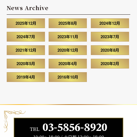
News Archive
2025年12月
2025年8月
2024年12月
2024年7月
2023年11月
2023年7月
2021年12月
2020年12月
2020年8月
2020年5月
2020年4月
2020年2月
2019年4月
2016年10月
03-5856-8920
TEL