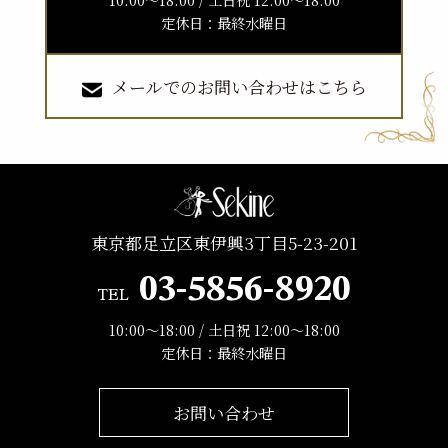
10:00〜18:00 / 土日祝 12:00〜18:00
定休日：最終水曜日
メールでのお問い合わせはこちら
東京都足立区東伊興3丁目5-23-201
03-5856-8920
TEL
10:00〜18:00 / 土日祝 12:00〜18:00
定休日：最終水曜日
お問い合わせ