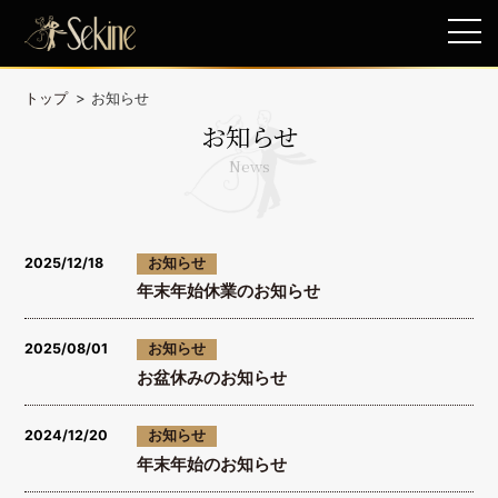
toggl
navig
トップ
お知らせ
お知らせ
News
2025/12/18
お知らせ
年末年始休業のお知らせ
2025/08/01
お知らせ
お盆休みのお知らせ
2024/12/20
お知らせ
年末年始のお知らせ