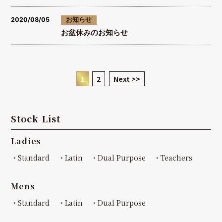
2020/08/05
お知らせ
お盆休みのお知らせ
1
2
Next >>
Stock List
Ladies
・Standard
・Latin
・Dual Purpose
・Teachers
Mens
・Standard
・Latin
・Dual Purpose