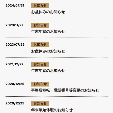
2024/07/31
お知らせ
お盆休みのお知らせ
2023/11/27
お知らせ
年末年始のお知らせ
2023/07/25
お知らせ
お盆休みのお知らせ
2021/12/27
お知らせ
年末年始のお知らせ
2020/12/25
お知らせ
事務所移転・電話番号等変更のお知らせ
2020/12/25
お知らせ
年末年始休暇のお知らせ